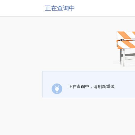
正在查询中
正在查询中，请刷新重试