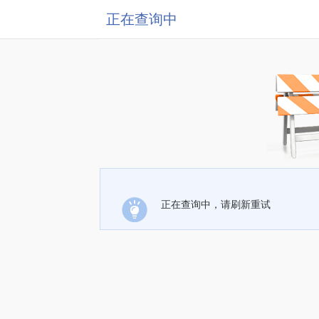
正在查询中
正在查询中，请刷新重试