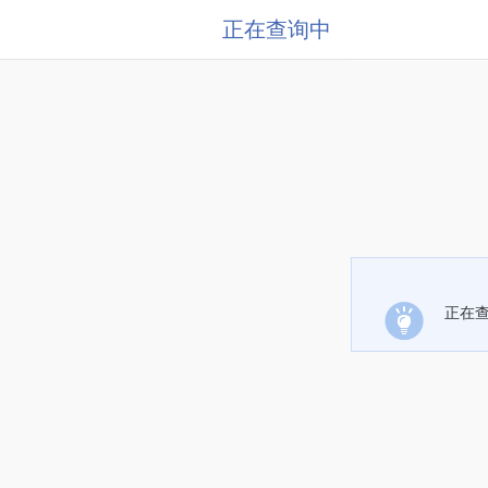
正在查询中
正在