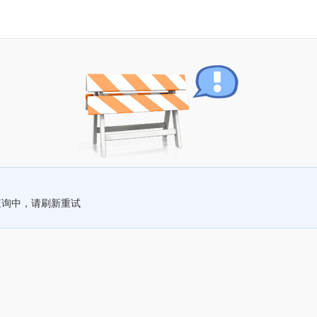
查询中，请刷新重试